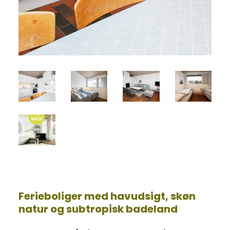
Ferieboliger med havudsigt, skøn
natur og subtropisk badeland