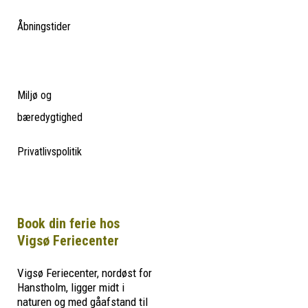
Åbningstider
Miljø og
bæredygtighed
Privatlivspolitik
Book din ferie hos
Vigsø Feriecenter
Vigsø Feriecenter, nordøst for
Hanstholm, ligger midt i
naturen og med gåafstand til