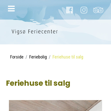
Forside
Feriebolig
Feriehuse til salg
Feriehuse til salg