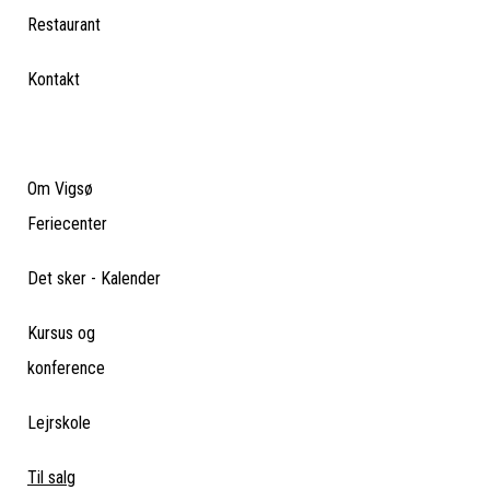
Restaurant
Kontakt
Om Vigsø
Feriecenter
Det sker - Kalender
Kursus og
konference
Lejrskole
Til salg